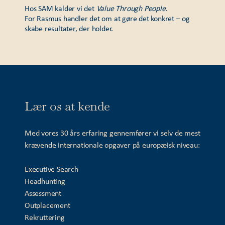
Hos SAM kalder vi det
Value Through People
.
For Rasmus handler det om at gøre det konkret – og
skabe resultater, der holder.
Lær os at kende
Med vores 30 års erfaring gennemfører vi selv de mest
krævende internationale opgaver på europæisk niveau:
Executive Search
Headhunting
Assessment
Outplacement
Rekruttering