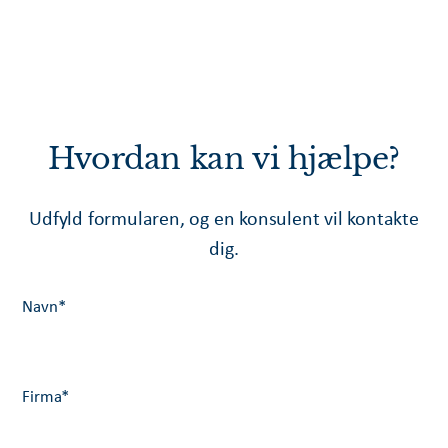
Hvordan kan vi hjælpe?
Udfyld formularen, og en konsulent vil kontakte
dig.
Navn
*
Firma
*