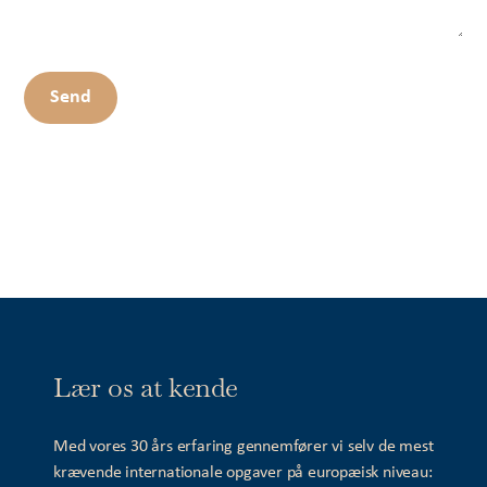
Lær os at kende
Med vores 30 års erfaring gennemfører vi selv de mest
krævende internationale opgaver på europæisk niveau: