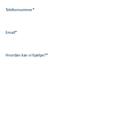
Telefonnummer
*
Email
*
Hvordan kan vi hjælpe?
*