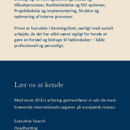
tilbudsprocesser, Kvalitetsledelse og ISO-systemer,
Projektledelse og implementering, Struktur og
optimering af interne processer.
Privat er hun aktiv i foreningslivet, særligt med socialt
arbejde, da det har altid været vigtigt for hende at
gøre en forskel og bidrage til fællesskaber – både
professionelt og personligt.
Lær os at kende
Med vores 30 års erfaring gennemfører vi selv de mest
krævende internationale opgaver på europæisk niveau:
Executive Search
Headhunting